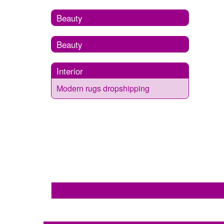
Beauty
Beauty
Interior
Modern rugs dropshipping